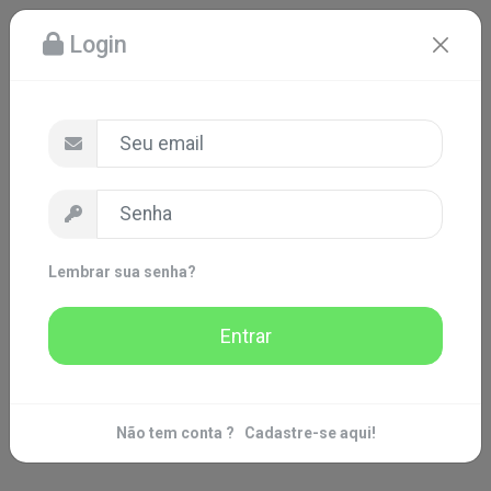
Login
Lembrar sua senha?
Entrar
Não tem conta ?
Cadastre-se aqui!