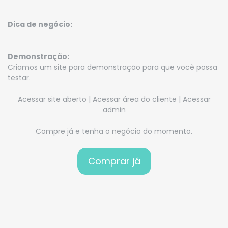
Dica de negócio:
Demonstração:
Criamos um site para demonstração para que você possa
testar.
Acessar site aberto
|
Acessar área do cliente
|
Acessar
admin
Compre já e tenha o negócio do momento.