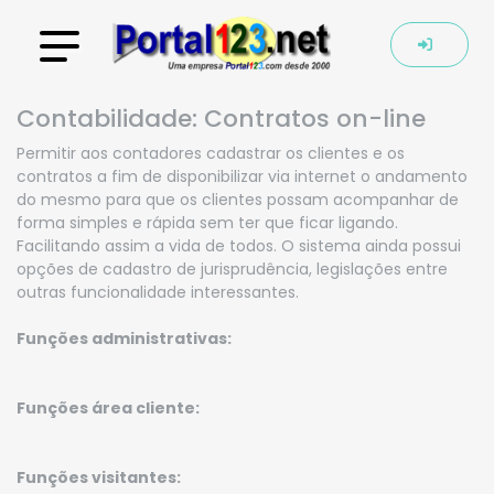
Contabilidade: Contratos on-line
Permitir aos contadores cadastrar os clientes e os
contratos a fim de disponibilizar via internet o andamento
do mesmo para que os clientes possam acompanhar de
forma simples e rápida sem ter que ficar ligando.
Facilitando assim a vida de todos. O sistema ainda possui
opções de cadastro de jurisprudência, legislações entre
outras funcionalidade interessantes.
Funções administrativas:
Funções área cliente:
Funções visitantes: