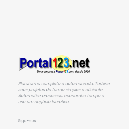
Plataforma completa e automatizada. Turbine
seus projetos de forma simples e eficiente.
Automatize processos, economize tempo e
crie um negócio lucrativo.
Siga-nos