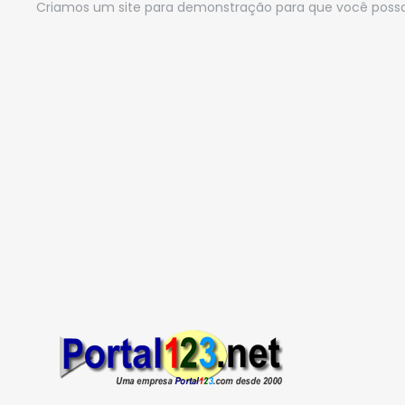
Criamos um site para demonstração para que você possa