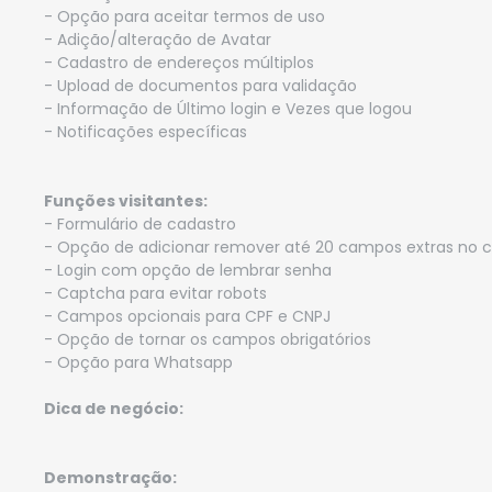
- Opção para aceitar termos de uso
- Adição/alteração de Avatar
- Cadastro de endereços múltiplos
- Upload de documentos para validação
- Informação de Último login e Vezes que logou
- Notificações específicas
Funções visitantes:
- Formulário de cadastro
- Opção de adicionar remover até 20 campos extras no 
- Login com opção de lembrar senha
- Captcha para evitar robots
- Campos opcionais para CPF e CNPJ
- Opção de tornar os campos obrigatórios
- Opção para Whatsapp
Dica de negócio:
Demonstração: