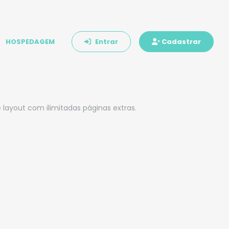
HOSPEDAGEM
Entrar
Cadastrar
 layout com ilimitadas páginas extras.